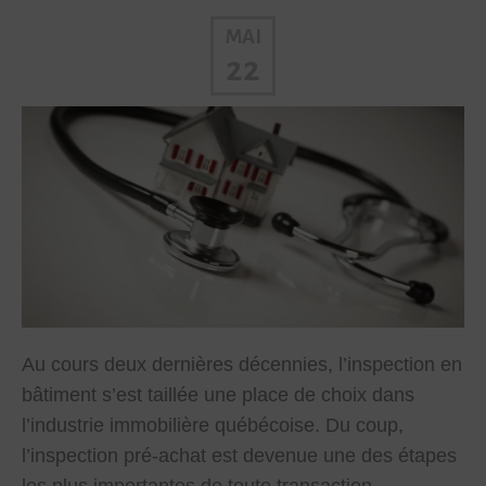
MAI
22
Au cours deux dernières décennies, l’inspection en
bâtiment s’est taillée une place de choix dans
l’industrie immobilière québécoise. Du coup,
l’inspection pré-achat est devenue une des étapes