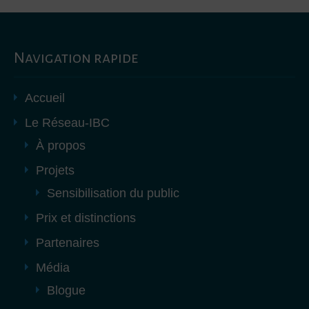
Navigation rapide
Accueil
Le Réseau-IBC
À propos
Projets
Sensibilisation du public
Prix et distinctions
Partenaires
Média
Blogue