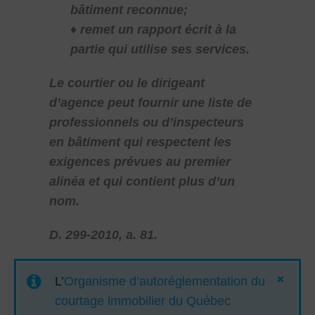
bâtiment reconnue;
♦ remet un rapport écrit à la
partie qui utilise ses services.
Le courtier ou le dirigeant
d’agence peut fournir une liste de
professionnels ou d’inspecteurs
en bâtiment qui respectent les
exigences prévues au premier
alinéa et qui contient plus d’un
nom.
D. 299-2010, a. 81.
L’
Organisme d’autoréglementation du
courtage immobilier du Québec