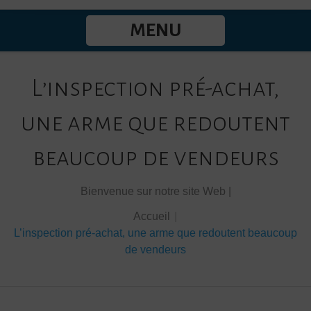
MENU
L’inspection pré-achat,
une arme que redoutent
beaucoup de vendeurs
Bienvenue sur notre site Web |
Accueil
|
L’inspection pré-achat, une arme que redoutent beaucoup
de vendeurs