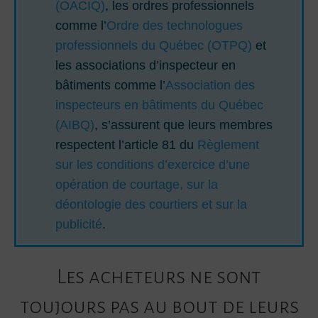
(OACIQ)
, les ordres professionnels
comme l’
Ordre des technologues
professionnels du Québec (OTPQ)
et
les associations d’inspecteur en
bâtiments comme l’
Association des
inspecteurs en bâtiments du Québec
(AIBQ)
, s’assurent que leurs membres
respectent l’article 81 du
Règlement
sur les conditions d’exercice d’une
opération de courtage, sur la
déontologie des courtiers et sur la
publicité
.
Les acheteurs ne sont
toujours pas au bout de leurs