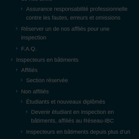
Assurance responsabilité professionnelle
contre les fautes, erreurs et omissions
Réserver un de nos affliés pour une
inspection
F.A.Q.
Inspecteurs en bâtiments
Affiliés
Section réservée
Non affiliés
Étudiants et nouveaux diplômés
Devenir étudiant en inspection en
bâtiments, affiliés au Réseau-IBC
Inspecteurs en bâtiments depuis plus d’un