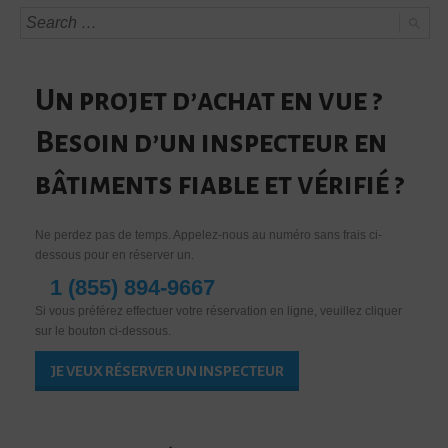
Un projet d’achat en vue ?
Besoin d’un inspecteur en
bâtiments fiable et vérifié ?
Ne perdez pas de temps. Appelez-nous au numéro sans frais ci-
dessous pour en réserver un.
1 (855) 894-9667
Si vous préférez effectuer votre réservation en ligne, veuillez cliquer
sur le bouton ci-dessous.
JE VEUX RÉSERVER UN INSPECTEUR