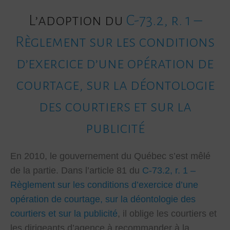
L’adoption du
C-73.2, r. 1 –
Règlement sur les conditions
d’exercice d’une opération de
courtage, sur la déontologie
des courtiers et sur la
publicité
En 2010, le gouvernement du Québec s’est mêlé
de la partie. Dans l’article 81 du
C-73.2, r. 1 –
Règlement sur les conditions d’exercice d’une
opération de courtage, sur la déontologie des
courtiers et sur la publicité
, il oblige les courtiers et
les dirigeants d’agence à recommander à la