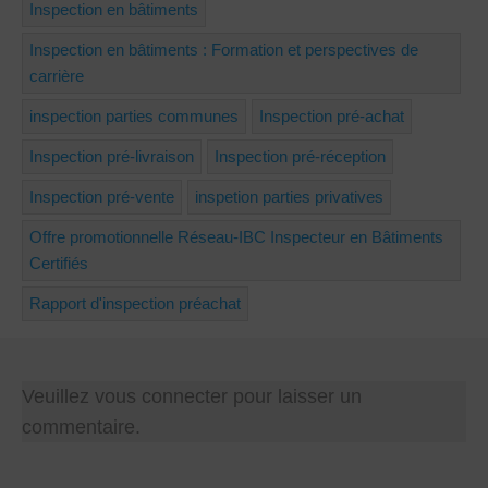
Inspection en bâtiments
Inspection en bâtiments : Formation et perspectives de
carrière
inspection parties communes
Inspection pré-achat
Inspection pré-livraison
Inspection pré-réception
Inspection pré-vente
inspetion parties privatives
Offre promotionnelle Réseau-IBC Inspecteur en Bâtiments
Certifiés
Rapport d'inspection préachat
Veuillez vous connecter pour laisser un
commentaire.