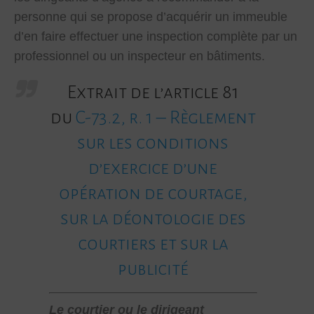
personne qui se propose d’acquérir un immeuble
d’en faire effectuer une inspection complète par un
professionnel ou un inspecteur en bâtiments.
Extrait de l’article 81
du
C-73.2, r. 1 – Règlement
sur les conditions
d’exercice d’une
opération de courtage,
sur la déontologie des
courtiers et sur la
publicité
Le courtier ou le dirigeant