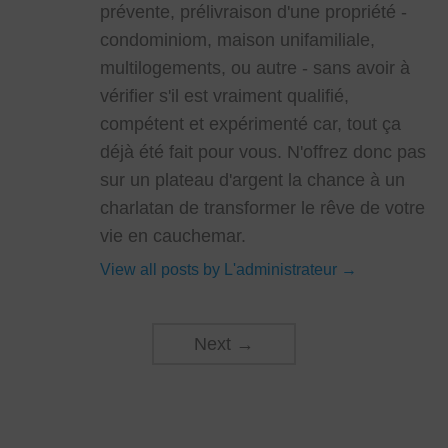
prévente, prélivraison d'une propriété -
condominiom, maison unifamiliale,
multilogements, ou autre - sans avoir à
vérifier s'il est vraiment qualifié,
compétent et expérimenté car, tout ça
déjà été fait pour vous. N'offrez donc pas
sur un plateau d'argent la chance à un
charlatan de transformer le rêve de votre
vie en cauchemar.
View all posts by L'administrateur
→
Next
→