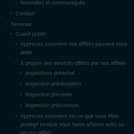
Nouvelles et communiqués
Contact
Services
Grand public
Apprenez comment nos affiliés peuvent vous
aider
À propos des services offerts par nos affiliés
Inspections préachat
Inspection préréception
Inspection prévente
Inspection prélivraison
Apprenez comment est-ce que vous êtes
protégé lorsque vous faites affaires avec un
de nos affilié