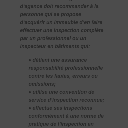
d’agence doit recommander à la
personne qui se propose
d’acquérir un immeuble d’en faire
effectuer une inspection complète
par un professionnel ou un
inspecteur en bâtiments qui:
♦ détient une assurance
responsabilité professionnelle
contre les fautes, erreurs ou
omissions;
♦ utilise une convention de
service d’inspection reconnue;
♦ effectue ses inspections
conformément à une norme de
pratique de l’inspection en