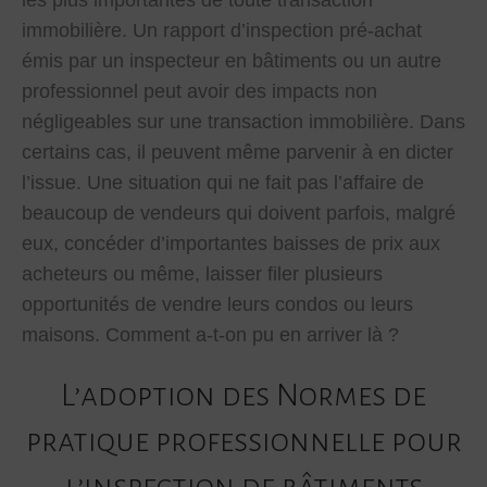
les plus importantes de toute transaction
immobilière. Un rapport d’inspection pré-achat
émis par un inspecteur en bâtiments ou un autre
professionnel peut avoir des impacts non
négligeables sur une transaction immobilière. Dans
certains cas, il peuvent même parvenir à en dicter
l’issue. Une situation qui ne fait pas l’affaire de
beaucoup de vendeurs qui doivent parfois, malgré
eux, concéder d’importantes baisses de prix aux
acheteurs ou même, laisser filer plusieurs
opportunités de vendre leurs condos ou leurs
maisons. Comment a-t-on pu en arriver là ?
L’adoption des Normes de
pratique professionnelle pour
l’inspection de bâtiments