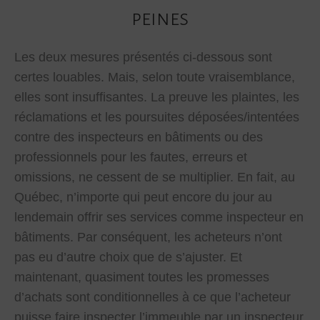
peines
Les deux mesures présentés ci-dessous sont
certes louables. Mais, selon toute vraisemblance,
elles sont insuffisantes. La preuve les plaintes, les
réclamations et les poursuites déposées/intentées
contre des inspecteurs en bâtiments ou des
professionnels pour les fautes, erreurs et
omissions, ne cessent de se multiplier. En fait, au
Québec, n’importe qui peut encore du jour au
lendemain offrir ses services comme inspecteur en
bâtiments. Par conséquent, les acheteurs n’ont
pas eu d’autre choix que de s’ajuster. Et
maintenant, quasiment toutes les promesses
d’achats sont conditionnelles à ce que l’acheteur
puisse faire inspecter l’immeuble par un inspecteur