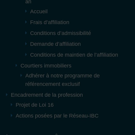
an
Accueil
Frais d’affiliation
Conditions d’admissibilité
Demande d’affiliation
Conditions de maintien de l’affiliation
Courtiers immobiliers
Adhérer à notre programme de
référencement exclusif
Encadrement de la profession
Projet de Loi 16
Actions posées par le Réseau-IBC