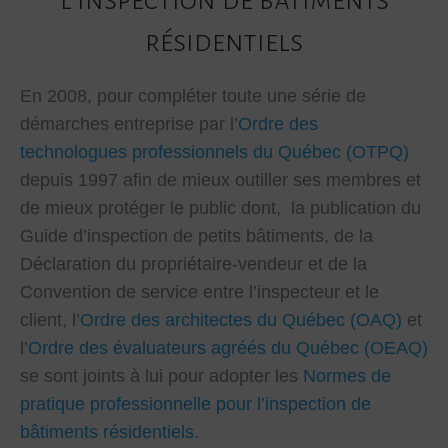
résidentiels
En 2008, pour compléter toute une série de
démarches entreprise par l’
Ordre des
technologues professionnels du Québec (OTPQ)
depuis 1997 afin de mieux outiller ses membres et
de mieux protéger le public dont, la publication du
Guide d’inspection de petits bâtiments, de la
Déclaration du propriétaire-vendeur et de la
Convention de service entre l’inspecteur et le
client, l’
Ordre des architectes du Québec (OAQ)
et
l’
Ordre des évaluateurs agréés du Québec (OEAQ)
se sont joints à lui pour adopter les
Normes de
pratique professionnelle pour l’inspection de
bâtiments résidentiels
.