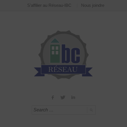
S’affilier au Réseau-IBC
Nous joindre