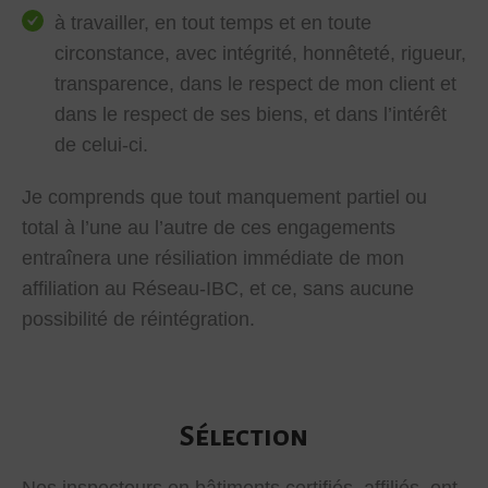
à travailler, en tout temps et en toute
circonstance, avec intégrité, honnêteté, rigueur,
transparence, dans le respect de mon client et
dans le respect de ses biens, et dans l’intérêt
de celui-ci.
Je comprends que tout manquement partiel ou
total à l’une au l’autre de ces engagements
entraînera une résiliation immédiate de mon
affiliation au Réseau-IBC, et ce, sans aucune
possibilité de réintégration.
Sélection