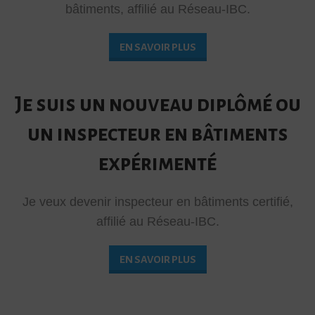
bâtiments, affilié au Réseau-IBC.
EN SAVOIR PLUS
Je suis un nouveau diplômé ou
un inspecteur en bâtiments
expérimenté
Je veux devenir inspecteur en bâtiments certifié,
affilié au Réseau-IBC.
EN SAVOIR PLUS