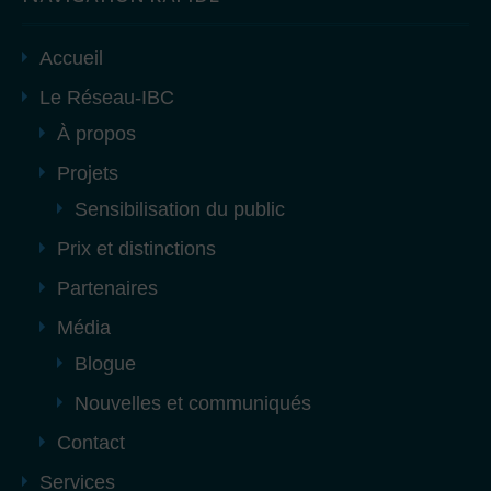
Accueil
Le Réseau-IBC
À propos
Projets
Sensibilisation du public
Prix et distinctions
Partenaires
Média
Blogue
Nouvelles et communiqués
Contact
Services