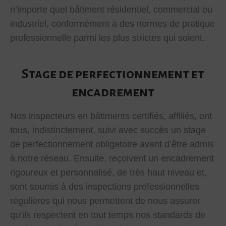
n’importe quel bâtiment résidentiel, commercial ou
industriel, conformément à des normes de pratique
professionnelle parmi les plus strictes qui soient.
Stage de perfectionnement et
encadrement
Nos inspecteurs en bâtiments certifiés, affiliés, ont
tous, indistinctement, suivi avec succès un stage
de perfectionnement obligatoire avant d’être admis
à notre réseau. Ensuite, reçoivent un encadrement
rigoureux et personnalisé, de très haut niveau et,
sont soumis à des inspections professionnelles
régulières qui nous permettent de nous assurer
qu’ils respectent en tout temps nos standards de