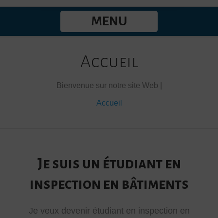
MENU
Accueil
Bienvenue sur notre site Web |
Accueil
Je suis un étudiant en
inspection en bâtiments
Je veux devenir étudiant en inspection en