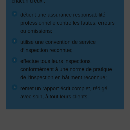
chacun d’eux :
détient une assurance responsabilité
professionnelle contre les fautes, erreurs
ou omissions;
utilise une convention de service
d’inspection reconnue;
effectue tous leurs inspections
conformément à une norme de pratique
de l’inspection en bâtiment reconnue;
remet un rapport écrit complet, rédigé
avec soin, à tout leurs clients.