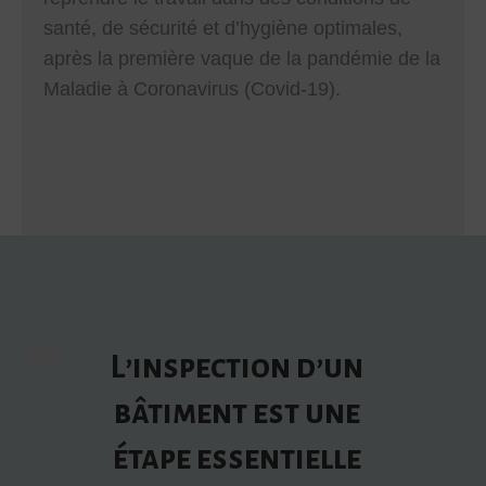
santé, de sécurité et d’hygiène optimales,
après la première vaque de la pandémie de la
Maladie à Coronavirus (Covid-19).
L’inspection d’un
bâtiment est une
étape essentielle