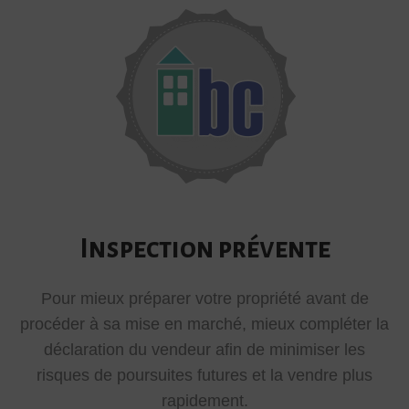
Inspection prévente
Pour mieux préparer votre propriété avant de
procéder à sa mise en marché, mieux compléter la
déclaration du vendeur afin de minimiser les
risques de poursuites futures et la vendre plus
rapidement.