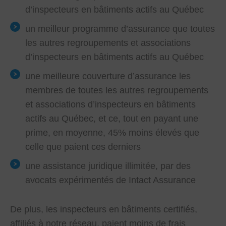
d’inspecteurs en bâtiments actifs au Québec
un meilleur programme d’assurance que toutes
les autres regroupements et associations
d’inspecteurs en bâtiments actifs au Québec
une meilleure couverture d’assurance les
membres de toutes les autres regroupements
et associations d’inspecteurs en bâtiments
actifs au Québec, et ce, tout en payant une
prime, en moyenne, 45% moins élevés que
celle que paient ces derniers
une assistance juridique illimitée, par des
avocats expérimentés de Intact Assurance
De plus, les inspecteurs en bâtiments certifiés,
affiliés à notre réseau, paient moins de frais