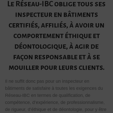
Le Réseau-IBC oblige tous ses
inspecteur en bâtiments
certifiés, affiliés, à avoir un
comportement éthique et
déontologique, à agir de
façon responsable et à se
mouiller pour leurs clients.
Il ne suffit donc pas pour un inspecteur en
bâtiments de satisfaire à toutes les exigences du
Réseau-IBC en termes de qualification, de
compétence, d’expérience, de professionnalisme,
de rigueur, d’éthique et de déontologie, pour y être