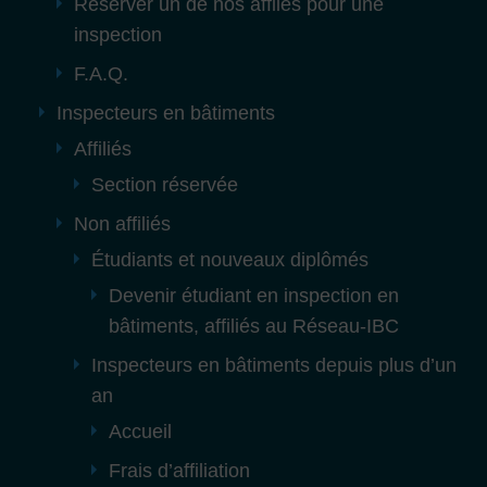
Réserver un de nos affliés pour une
inspection
F.A.Q.
Inspecteurs en bâtiments
Affiliés
Section réservée
Non affiliés
Étudiants et nouveaux diplômés
Devenir étudiant en inspection en
bâtiments, affiliés au Réseau-IBC
Inspecteurs en bâtiments depuis plus d’un
an
Accueil
Frais d’affiliation