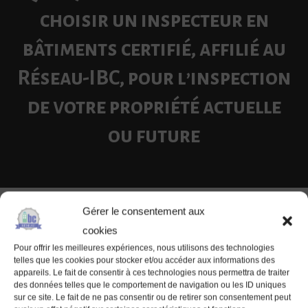
choisir un inspecteur en
bâtiments certifié, affilié au
Réseau-IBC, pour l’inspection
de votre propriété actuelle
ou future
Gérer le consentement aux
cookies
Pour offrir les meilleures expériences, nous utilisons des technologies
telles que les cookies pour stocker et/ou accéder aux informations des
appareils. Le fait de consentir à ces technologies nous permettra de traiter
des données telles que le comportement de navigation ou les ID uniques
sur ce site. Le fait de ne pas consentir ou de retirer son consentement peut