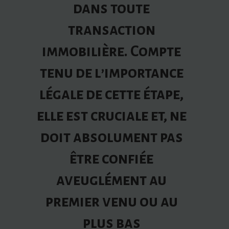
dans toute
transaction
immobilière. Compte
tenu de l’importance
légale de cette étape,
elle est cruciale et, ne
doit absolument pas
être confiée
aveuglément au
premier venu ou au
plus bas