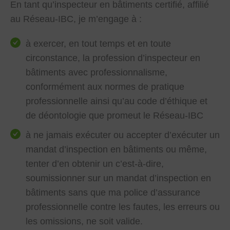
En tant qu’inspecteur en bâtiments certifié, affilié
au Réseau-IBC, je m’engage à :
à exercer, en tout temps et en toute
circonstance, la profession d’inspecteur en
bâtiments avec professionnalisme,
conformément aux normes de pratique
professionnelle ainsi qu’au code d’éthique et
de déontologie que promeut le Réseau-IBC
à ne jamais exécuter ou accepter d’exécuter un
mandat d’inspection en bâtiments ou même,
tenter d’en obtenir un c’est-à-dire,
soumissionner sur un mandat d’inspection en
bâtiments sans que ma police d’assurance
professionnelle contre les fautes, les erreurs ou
les omissions, ne soit valide.