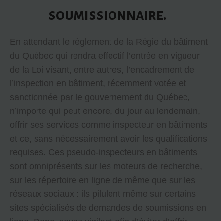
soumissionnaire.
En attendant le règlement de la Régie du bâtiment
du Québec qui rendra effectif l’entrée en vigueur
de la Loi visant, entre autres, l’encadrement de
l’inspection en bâtiment, récemment votée et
sanctionnée par le gouvernement du Québec,
n’importe qui peut encore, du jour au lendemain,
offrir ses services comme inspecteur en bâtiments
et ce, sans nécessairement avoir les qualifications
requises. Ces pseudo-inspecteurs en bâtiments
sont omniprésents sur les moteurs de recherche,
sur les répertoire en ligne de même que sur les
réseaux sociaux : ils pilulent même sur certains
sites spécialisés de demandes de soumissions en