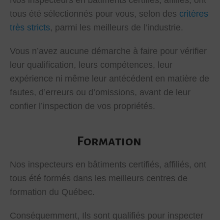
Nos inspecteurs en bâtiments certifiés, affiliés, ont
tous été sélectionnés pour vous, selon des
critères
très stricts
, parmi les meilleurs de l’industrie.
Vous n’avez aucune démarche à faire pour vérifier
leur qualification, leurs compétences, leur
expérience ni même leur antécédent en matière de
fautes, d’erreurs ou d’omissions, avant de leur
confier l’inspection de vos propriétés.
Formation
Nos inspecteurs en bâtiments certifiés, affiliés, ont
tous été formés dans les meilleurs centres de
formation du Québec.
Conséquemment, Ils sont qualifiés pour inspecter