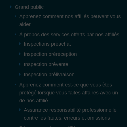
Grand public
Apprenez comment nos affiliés peuvent vous
aider
À propos des services offerts par nos affiliés
Inspections préachat
Inspection préréception
Inspection prévente
Inspection prélivraison
Apprenez comment est-ce que vous êtes
protégé lorsque vous faites affaires avec un
de nos affilié
Assurance responsabilité professionnelle
contre les fautes, erreurs et omissions