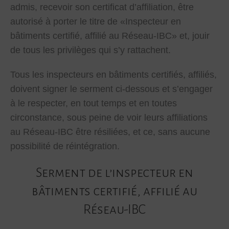
admis, recevoir son certificat d’affiliation, être
autorisé à porter le titre de «Inspecteur en
bâtiments certifié, affilié au Réseau-IBC» et, jouir
de tous les privilèges qui s’y rattachent.
Tous les inspecteurs en bâtiments certifiés, affiliés,
doivent signer le serment ci-dessous et s’engager
à le respecter, en tout temps et en toutes
circonstance, sous peine de voir leurs affiliations
au Réseau-IBC être résiliées, et ce, sans aucune
possibilité de réintégration.
Serment de l’inspecteur en
bâtiments certifié, affilié au
Réseau-IBC