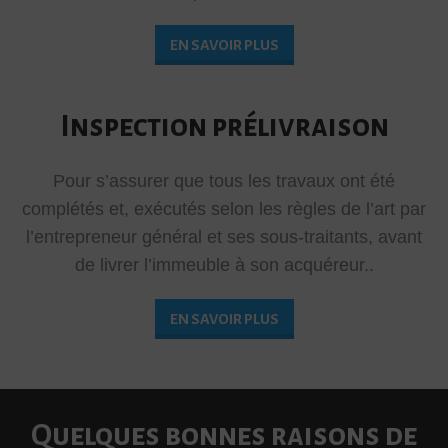
EN SAVOIR PLUS
Inspection prélivraison
Pour s’assurer que tous les travaux ont été
complétés et, exécutés selon les règles de l’art par
l’entrepreneur général et ses sous-traitants, avant
de livrer l’immeuble à son acquéreur..
EN SAVOIR PLUS
Quelques bonnes raisons de