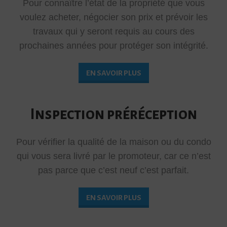
Pour connaître l’état de la propriété que vous
voulez acheter, négocier son prix et prévoir les
travaux qui y seront requis au cours des
prochaines années pour protéger son intégrité.
EN SAVOIR PLUS
Inspection préréception
Pour vérifier la qualité de la maison ou du condo
qui vous sera livré par le promoteur, car ce n’est
pas parce que c’est neuf c’est parfait.
EN SAVOIR PLUS