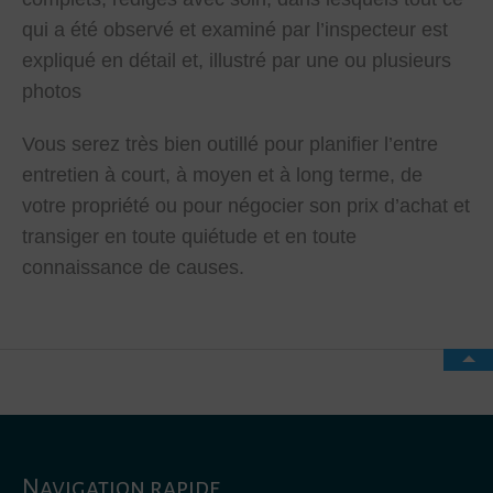
qui a été observé et examiné par l’inspecteur est
expliqué en détail et, illustré par une ou plusieurs
photos
Vous serez très bien outillé pour planifier l’entre
entretien à court, à moyen et à long terme, de
votre propriété ou pour négocier son prix d’achat et
transiger en toute quiétude et en toute
connaissance de causes.
Navigation rapide