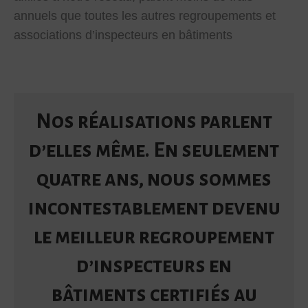
annuels que toutes les autres regroupements et
associations d’inspecteurs en bâtiments
Nos réalisations parlent
d’elles même. En seulement
quatre ans, nous sommes
incontestablement devenu
le meilleur regroupement
d’inspecteurs en
bâtiments certifiés au