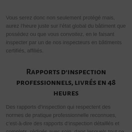
Vous serez donc non seulement protégé mais,
aurez l’heure juste sur l’état global du bâtiment que
possédez ou que vous convoitez, en le faisant
inspecter par un de nos inspecteurs en bâtiments
certifiés, affiliés.
Rapports d’inspection
professionnels, livrés en 48
heures
Des rapports d’inspection qui respectent des
normes de pratique professionnelle reconnues,
c’est-à-dire des rapports d’inspection détaillés et
complets, rédigés avec soin, dans lesquels tout ce