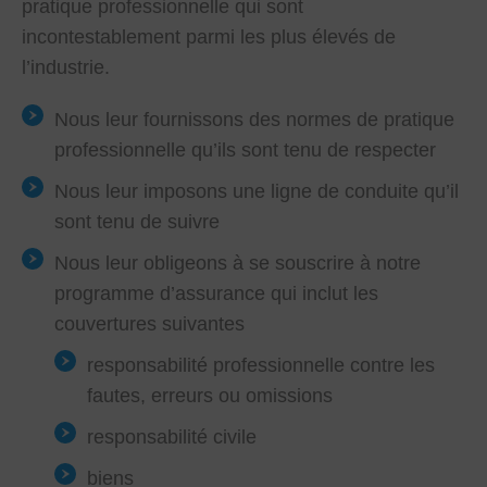
pratique professionnelle qui sont
incontestablement parmi les plus élevés de
l’industrie.
Nous leur fournissons des normes de pratique
professionnelle qu’ils sont tenu de respecter
Nous leur imposons une ligne de conduite qu’il
sont tenu de suivre
Nous leur obligeons à se souscrire à notre
programme d’assurance qui inclut les
couvertures suivantes
responsabilité professionnelle contre les
fautes, erreurs ou omissions
responsabilité civile
biens