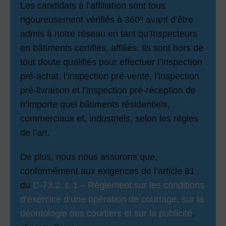
Les candidats à l’affiliation sont tous
rigoureusement vérifiés à 360º avant d’être
admis à notre réseau en tant qu’Inspecteurs
en bâtiments certifiés, affiliés. Ils sont hors de
tout doute qualifiés pour effectuer l’inspection
pré-achat, l’inspection pré-vente, l’inspection
pré-livraison et l’inspection pré-réception de
n’importe quel bâtiments résidentiels,
commerciaux et, industriels, selon les règles
de l’art.
De plus, nous nous assurons que,
conformément aux exigences de l’article 81
du
C-73.2, r. 1 – Règlement sur les conditions
d’exercice d’une opération de courtage, sur la
déontologie des courtiers et sur la publicité
,