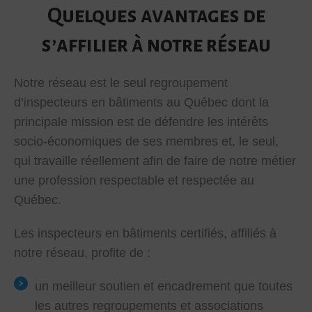
Quelques avantages de
s’affilier à notre réseau
Notre réseau est le seul regroupement
d’inspecteurs en bâtiments au Québec dont la
principale mission est de défendre les intérêts
socio-économiques de ses membres et, le seul,
qui travaille réellement afin de faire de notre métier
une profession respectable et respectée au
Québec.
Les inspecteurs en bâtiments certifiés, affiliés à
notre réseau, profite de :
un meilleur soutien et encadrement que toutes
les autres regroupements et associations