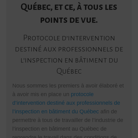
Québec, et ce, à tous les
points de vue.
Protocole d’intervention
destiné aux professionnels de
l’inspection en bâtiment du
Québec
Nous sommes les premiers à avoir élaboré et
à avoir mis en place un
protocole
d’intervention destiné aux professionnels de
l’inspection en bâtiment du Québec
afin de
permettre à tous de travailler de l’industrie de
l’inspection en bâtiment au Québec de
reprendre le travail dans des conditions de