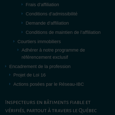
Frais d’affiliation
Conditions d’admissibilité
Demande d’affiliation
Conditions de maintien de l’affiliation
Courtiers immobiliers
Adhérer à notre programme de
référencement exclusif
Encadrement de la profession
Projet de Loi 16
Actions posées par le Réseau-IBC
Inspecteurs en bâtiments fiable et
vérifiés, partout à travers le Québec