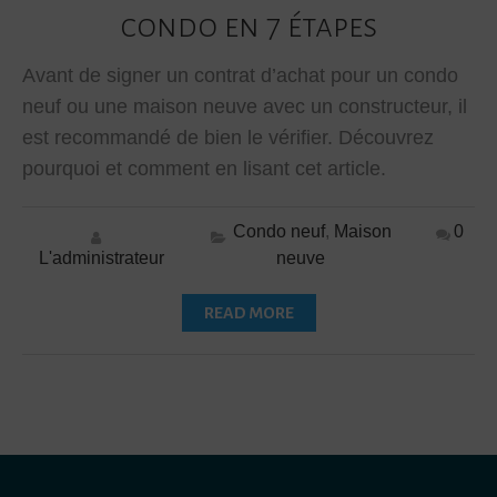
condo en 7 étapes
Avant de signer un contrat d’achat pour un condo
neuf ou une maison neuve avec un constructeur, il
est recommandé de bien le vérifier. Découvrez
pourquoi et comment en lisant cet article.
Condo neuf
,
Maison
0
L'administrateur
neuve
READ MORE