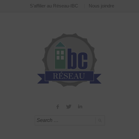
S’affilier au Réseau-IBC
Nous joindre