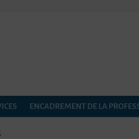
VICES
ENCADREMENT DE LA PROFES
s