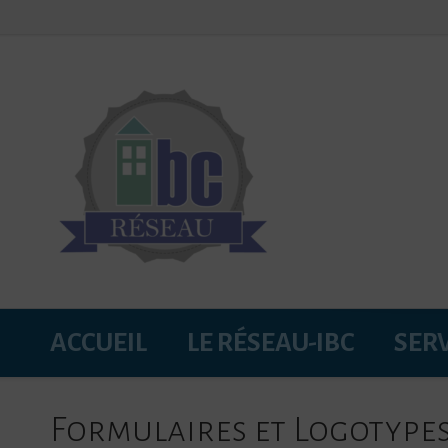
ACCUEIL
LE RÉSEAU-IBC
SER
Formulaires et Logotype