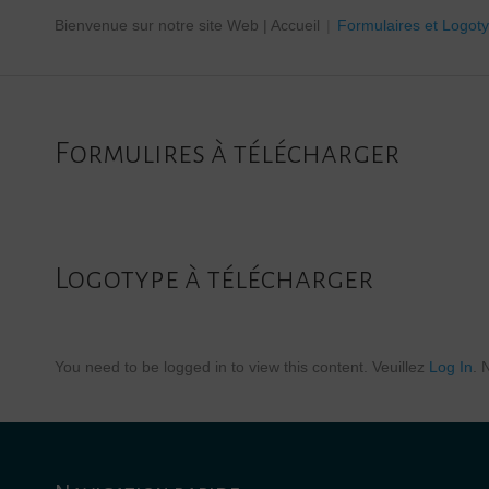
Bienvenue sur notre site Web |
Accueil
|
Formulaires et Logot
Formulires à télécharger
Logotype à télécharger
You need to be logged in to view this content. Veuillez
Log In
. 